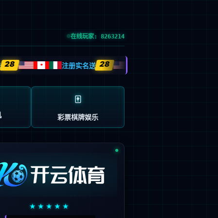
党的建设
投资者关系
信息公示