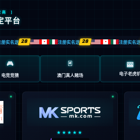
首页
企业概况
新闻中心
业务中心