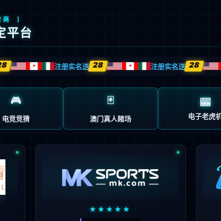
首页
企业概况
新闻中心
业务中心