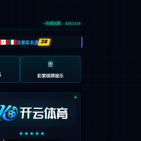
党的建设
投资者关系
信息公示