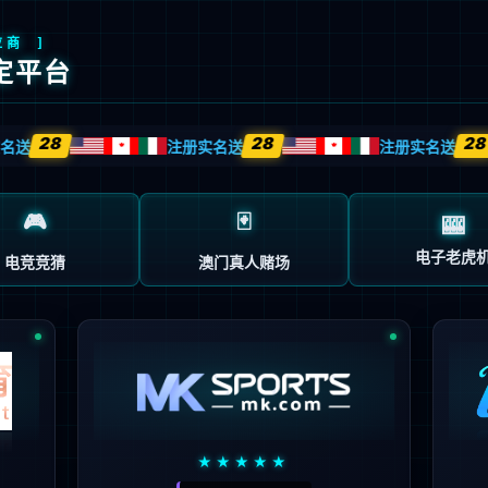
首页
企业概况
新闻中心
业务中心