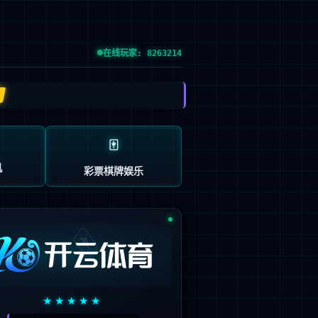
党的建设
投资者关系
信息公示